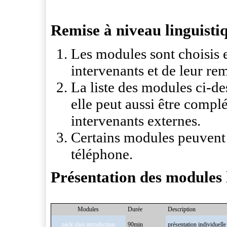
Remise à niveau linguisti
Les modules sont choisis 
intervenants et de leur rem
La liste des modules ci-de
elle peut aussi être compl
intervenants externes.
Certains modules peuvent e
téléphone.
Présentation des modules 
Modules
Durée
Description
pack shot introduction
90min
présentation individuelle